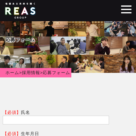
応募フォーム
ホーム
>
採用情報
>
応募フォーム
【必須】
氏名
【必須】
生年月日