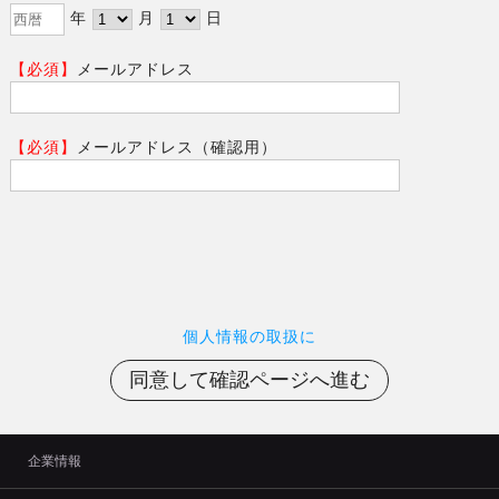
年
月
日
【必須】
メールアドレス
【必須】
メールアドレス（確認用）
個人情報の取扱に
企業情報