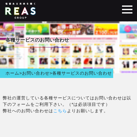
各種サービスのお問い合わせ
ホーム
>
お問い合わせ
>
各種サービスのお問い合わせ
弊社の運営している各種サービスについてはお問い合わせは以
下のフォームをご利用下さい。（*は必須項目です）
弊社へのお問い合わせは
こちら
よりお願いします。