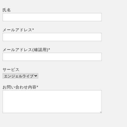
氏名
メールアドレス*
メールアドレス(確認用)*
サービス
お問い合わせ内容*