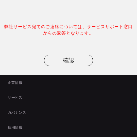
弊社サービス宛てのご連絡については、サービスサポート窓口
からの返答となります。
企業情報
サービス
ガバナンス
採用情報