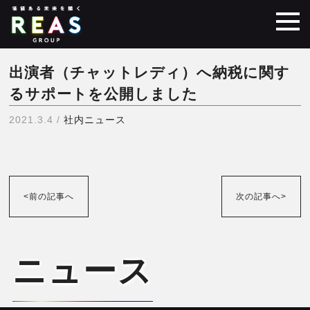
出演者（チャットレディ）へ納税に関す
るサポートを公開しました
2021.3.4 /
社内ニュース
<前の記事へ
次の記事へ>
ニュース