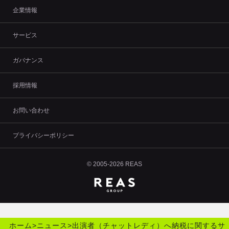
企業情報
サービス
ガバナンス
採用情報
お問い合わせ
プライバシーポリシー
© 2005-2026 REAS
ホーム
>
ニュース
>
出演者（チャットレディ）へ納税に関するサ