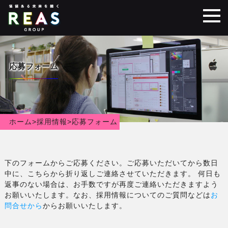
応募フォーム
ホーム
>
採用情報
>
応募フォーム
下のフォームからご応募ください。ご応募いただいてから数日
中に、こちらから折り返しご連絡させていただきます。 何日も
返事のない場合は、お手数ですが再度ご連絡いただきますよう
お願いいたします。なお、採用情報についてのご質問などは
お
問合せから
からお願いいたします。