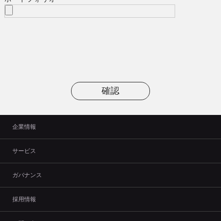
企業情報
サービス
ガバナンス
採用情報