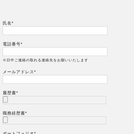
氏名*
電話番号*
※日中ご連絡の取れる連絡先をお願いいたします
メールアドレス*
履歴書*
職務経歴書*
ポートフォリオ*