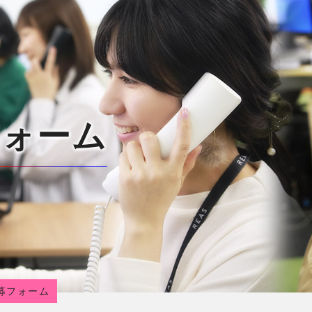
フォーム
募フォーム