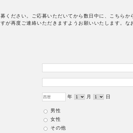
募ください。ご応募いただいてから数日中に、こちらか
ですが再度ご連絡いただきますようお願いいたします。な
年
月
日
男性
女性
その他