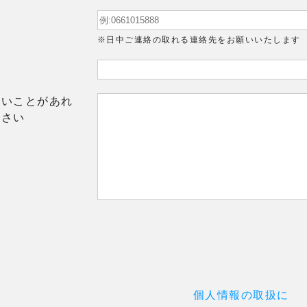
※日中ご連絡の取れる連絡先をお願いいたします
たいことがあれ
ださい
個人情報の取扱に