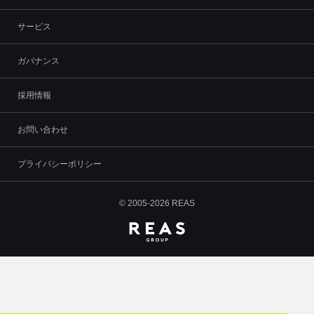
サービス
ガバナンス
採用情報
お問い合わせ
プライバシーポリシー
© 2005-2026 REAS