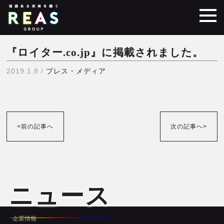
『ロイター.co.jp』に掲載されました。
2019.1.8 /
プレス・メディア
<前の記事へ
次の記事へ>
ニュース
企業情報