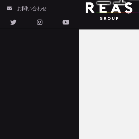
お問い合わせ