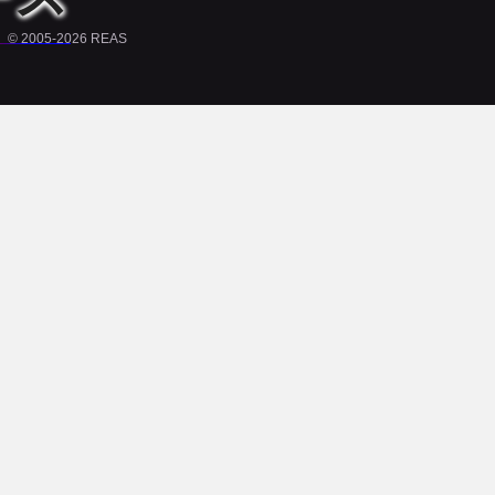
© 2005-2026 REAS