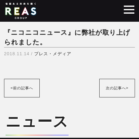
『ニコニコニュース』に弊社が取り上げ
られました。
2018.11.14 /
プレス・メディア
<前の記事へ
次の記事へ>
ニュース