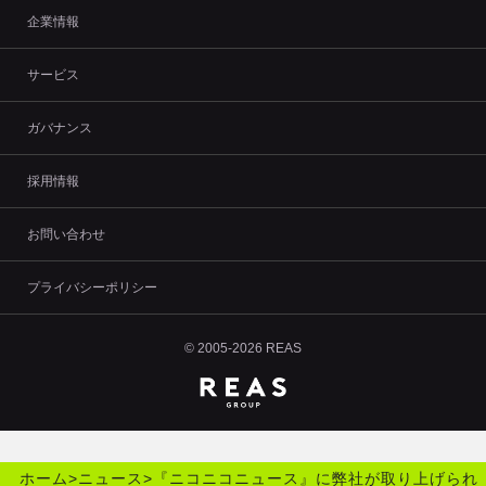
企業情報
サービス
ガバナンス
採用情報
お問い合わせ
プライバシーポリシー
© 2005-2026 REAS
ホーム
>
ニュース
>
『ニコニコニュース』に弊社が取り上げられ