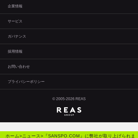
企業情報
サービス
ガバナンス
採用情報
お問い合わせ
プライバシーポリシー
© 2005-2026 REAS
ホーム
>
ニュース
>
『SANSPO.COM』に弊社が取り上げられま